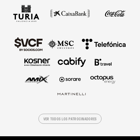
VER TODOS LOS PATROCINADORES