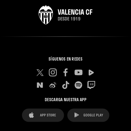
SÍGUENOS EN REDES
DESCARGA NUESTRA APP