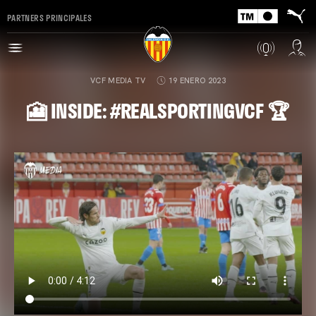
PARTNERS PRINCIPALES
VCF MEDIA TV
19 ENERO 2023
🎦 INSIDE: #REALSPORTINGVCF 🏆