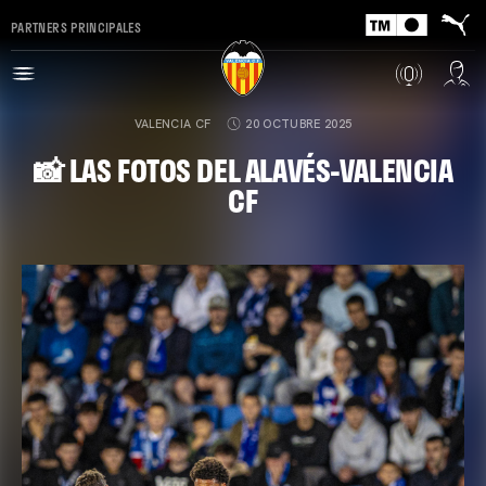
PARTNERS PRINCIPALES
VALENCIA CF
20 OCTUBRE 2025
📸 LAS FOTOS DEL ALAVÉS-VALENCIA
CF