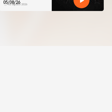
05/08/26
05 agosto 2026