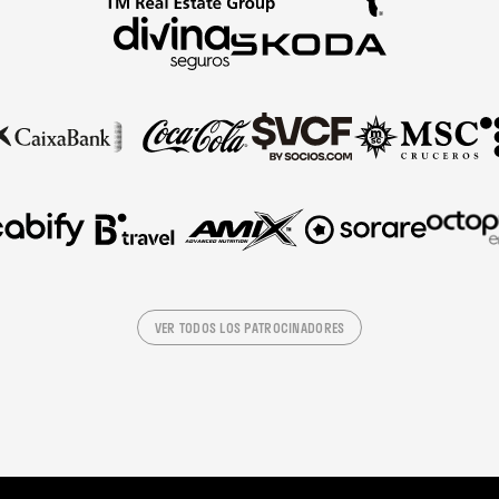
VER TODOS LOS PATROCINADORES