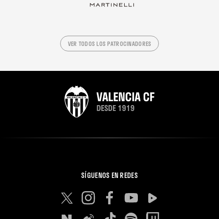
VER TODOS LOS PATROCINADORES
SÍGUENOS EN REDES