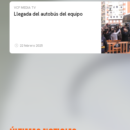
VCF MEDIA TV
Llegada del autobús del equipo
22 febrero 2025