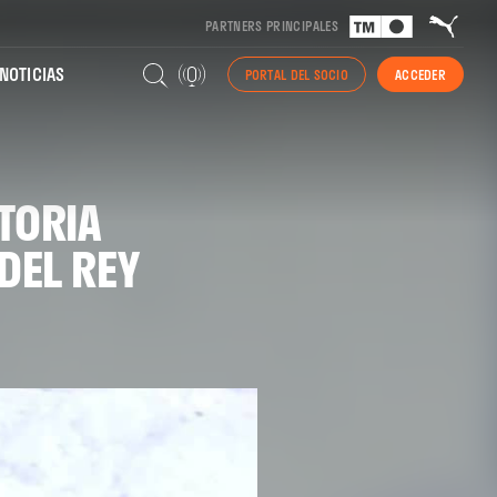
PARTNERS PRINCIPALES
NOTICIAS
PORTAL DEL SOCIO
ACCEDER
TORIA
DEL REY