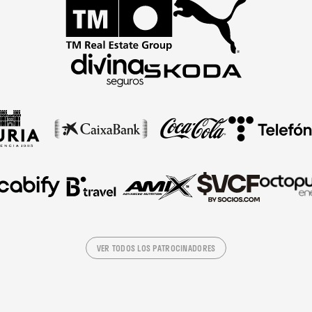
VER TODOS LOS PATROCINADORES