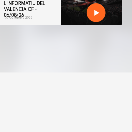
L'INFORMATIU DEL
VALENCIA CF -
06/08/26
06 agosto 2026