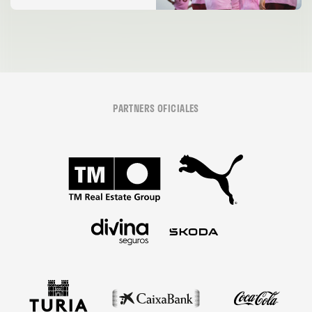
PARTNERS OFICIALES