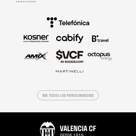
VER TODOS LOS PATROCINADORES