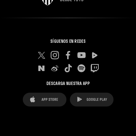
SÍGUENOS EN REDES
DESCARGA NUESTRA APP