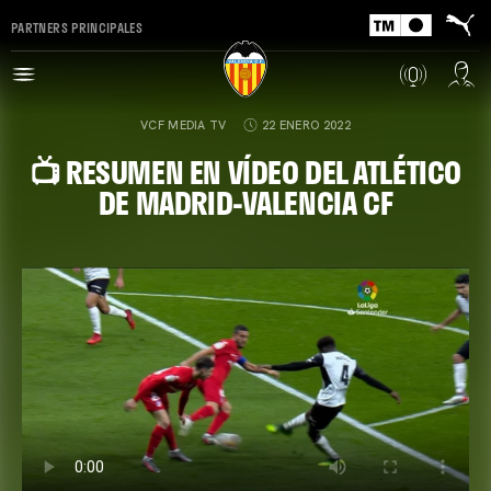
PARTNERS PRINCIPALES
VCF MEDIA TV
22 ENERO 2022
📺 RESUMEN EN VÍDEO DEL ATLÉTICO
DE MADRID-VALENCIA CF