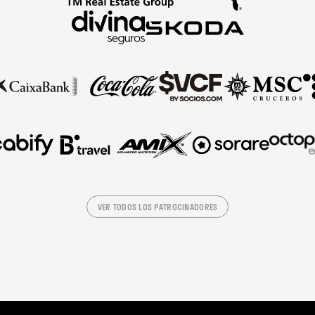
VER TODOS LOS PATROCINADORES