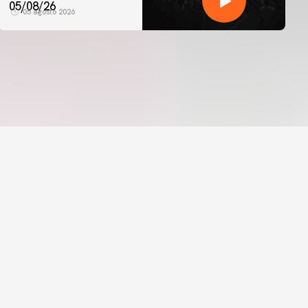
05/08/26
05 agosto 2026