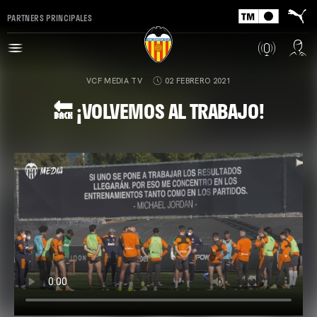
PARTNERS PRINCIPALES
VCF MEDIA TV
02 FEBRERO 2021
🔙 ¡VOLVEMOS AL TRABAJO!