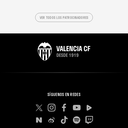
VER TODOS LOS PATROCINADORES
SÍGUENOS EN REDES