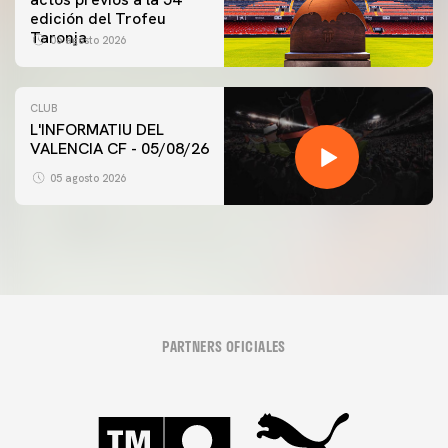
edición del Trofeu
Taronja
06 agosto 2026
CLUB
L'INFORMATIU DEL
VALENCIA CF - 05/08/26
05 agosto 2026
PARTNERS OFICIALES