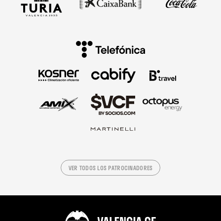
VER TODOS LOS PATROCINADORES