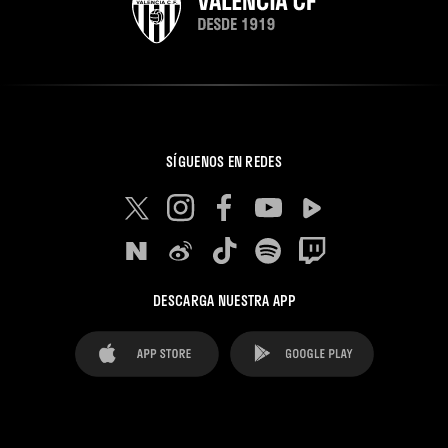
SÍGUENOS EN REDES
DESCARGA NUESTRA APP