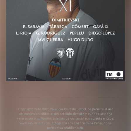
Copyright 2013-2025 Valencia Club de Fútbol. Se permite el uso
del contenido editorial del artículo siempre y cuando se haga
referencia a su fuente, además de contener el siguiente enlace:
www.valenciacf.com. Fotografías de Lázaro de la Peña, no se
permite su reutilización.