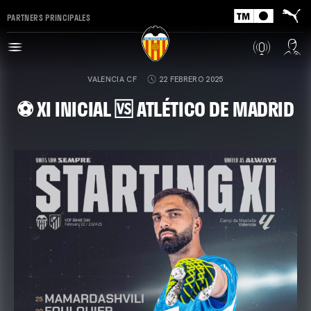
PARTNERS PRINCIPALES
VALENCIA CF
22 FEBRERO 2025
⚽ XI INICIAL 🆚 ATLÉTICO DE MADRID