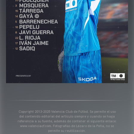
Copyright 2013-2025 Valencia Club de Fútbol. Se permite el uso
del contenido editorial del artículo siempre y cuando se haga
referencia a su fuente, además de contener el siguiente enlace:
www.valenciacf.com. Fotografías de Lázaro de la Peña, no se
permite su reutilización.