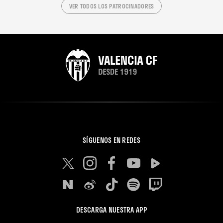
VER TODOS LOS PATROCINADORES
SÍGUENOS EN REDES
DESCARGA NUESTRA APP