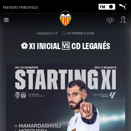
PARTNERS PRINCIPALES
VALENCIA CF
09 FEBRERO 2025
⚽ XI INICIAL 🆚 CD LEGANÉS