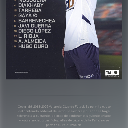
Copyright 2013-2025 Valencia Club de Fútbol. Se permite el uso
del contenido editorial del artículo siempre y cuando se haga
referencia a su fuente, además de contener el siguiente enlace:
www.valenciacf.com. Fotografías de Lázaro de la Peña, no se
permite su reutilización.