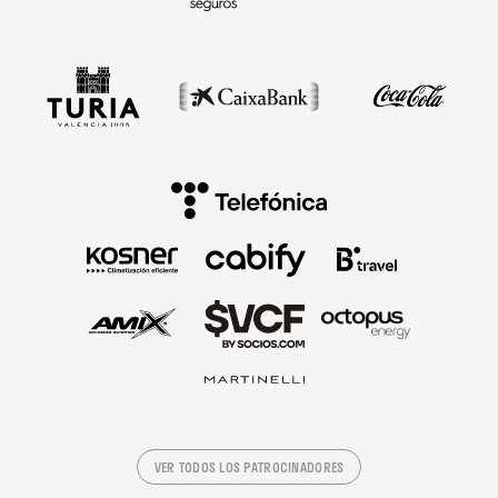
VER TODOS LOS PATROCINADORES