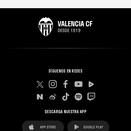
SÍGUENOS EN REDES
DESCARGA NUESTRA APP