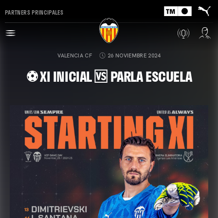
PARTNERS PRINCIPALES
VALENCIA CF
26 NOVIEMBRE 2024
⚽ XI INICIAL 🆚 PARLA ESCUELA