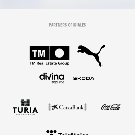
PARTNERS OFICIALES