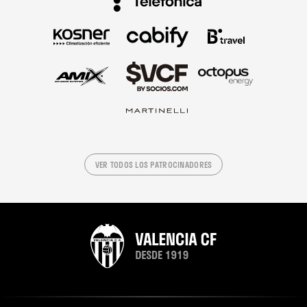
VER TODOS LOS PATROCINADORES