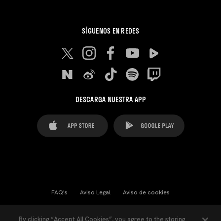
SÍGUENOS EN REDES
DESCARGA NUESTRA APP
FAQ's
Aviso Legal
Aviso de cookies
Cookies Settings
Contactos
Prensa
By clicking “Accept All Cookies”, you agree to the storing