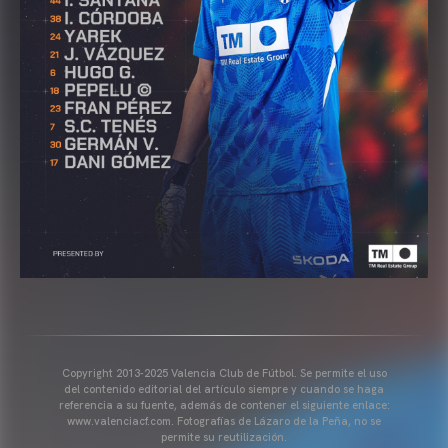
Copyright 2013-2025 Valencia Club de Fútbol. Se permite el uso
del contenido editorial del artículo siempre y cuando se haga
referencia a su fuente, además de contener el siguiente enlace:
www.valenciacf.com. Fotografías de Lázaro de la Peña, no se
permite su reutilización.