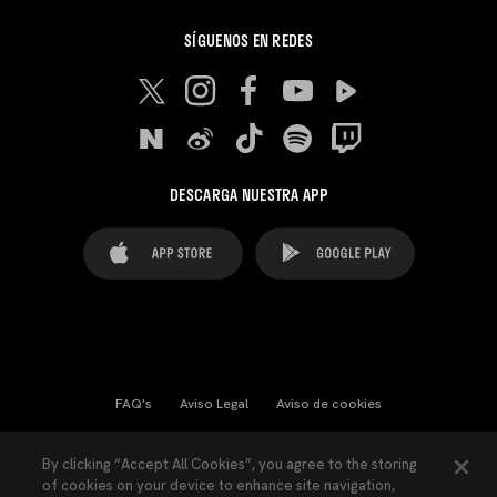
SÍGUENOS EN REDES
DESCARGA NUESTRA APP
FAQ's
Aviso Legal
Aviso de cookies
Cookies Settings
Contactos
Prensa
By clicking “Accept All Cookies”, you agree to the storing
of cookies on your device to enhance site navigation,
Ley Transparencia
Política de Privacidad