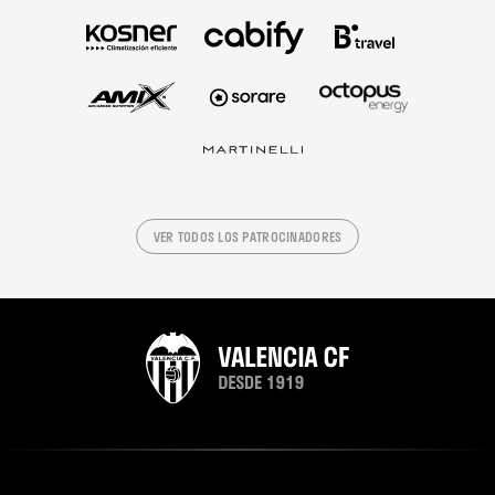
VER TODOS LOS PATROCINADORES