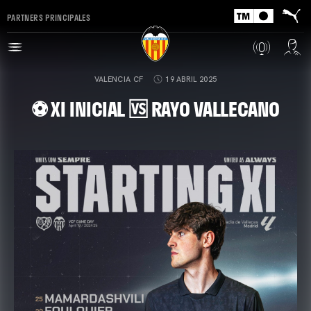
PARTNERS PRINCIPALES
VALENCIA CF
19 ABRIL 2025
⚽ XI INICIAL 🆚 RAYO VALLECANO