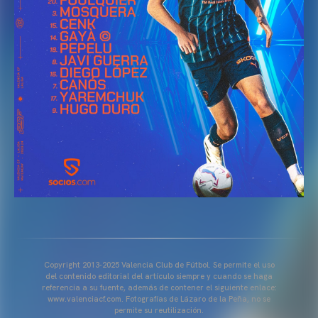
Copyright 2013-2025 Valencia Club de Fútbol. Se permite el uso
del contenido editorial del artículo siempre y cuando se haga
referencia a su fuente, además de contener el siguiente enlace:
www.valenciacf.com. Fotografías de Lázaro de la Peña, no se
permite su reutilización.