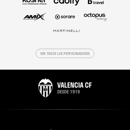
VER TODOS LOS PATROCINADORES