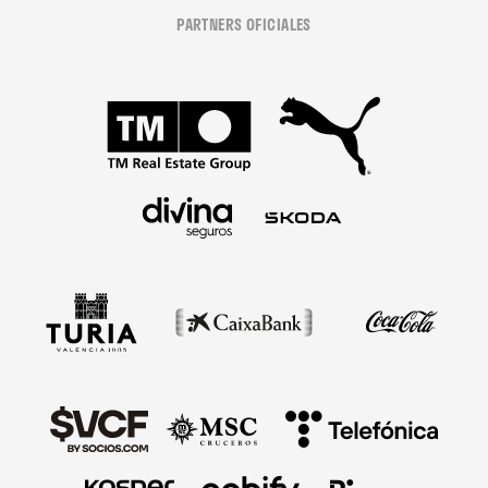
PARTNERS OFICIALES