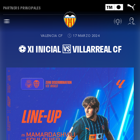
PARTNERS PRINCIPALES
VALENCIA CF
17 MARZO 2024
⚽ XI INICIAL 🆚 VILLARREAL CF