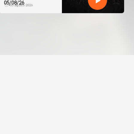
05/08/26
05 agosto 2026