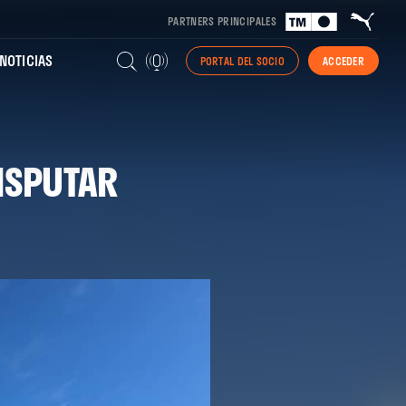
PARTNERS PRINCIPALES
NOTICIAS
PORTAL DEL SOCIO
ACCEDER
ISPUTAR