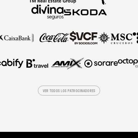
VER TODOS LOS PATROCINADORES