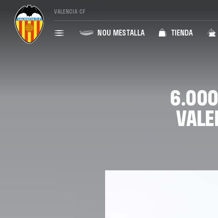
VALENCIA CF
NOU MESTALLA
TIENDA
6.000
VALE