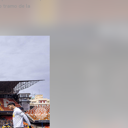
o tramo de la