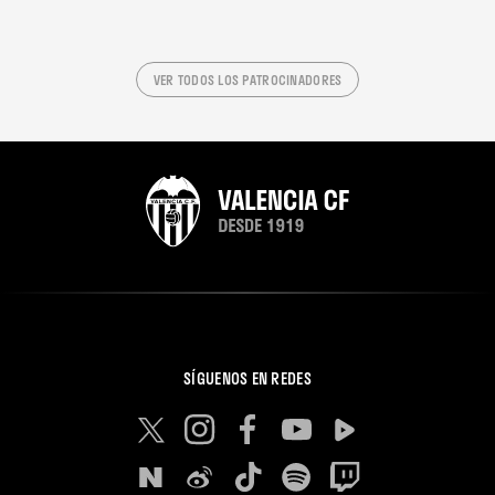
VER TODOS LOS PATROCINADORES
SÍGUENOS EN REDES