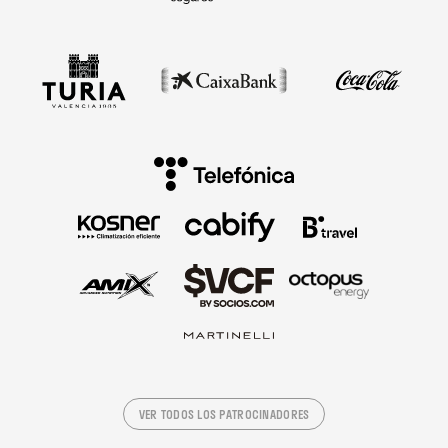
VER TODOS LOS PATROCINADORES