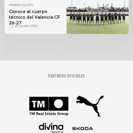
PRIMER EQUIPO
Conoce al cuerpo
técnico del Valencia CF
26-27
06 agosto 2026
PARTNERS OFICIALES