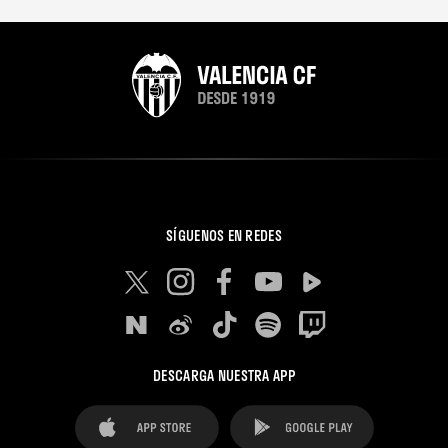
SÍGUENOS EN REDES
DESCARGA NUESTRA APP