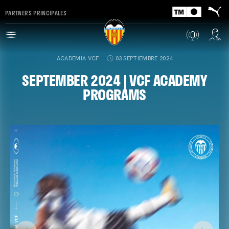
PARTNERS PRINCIPALES
ACADEMIA VCF
03 SEPTIEMBRE 2024
SEPTEMBER 2024 | VCF ACADEMY
PROGRAMS