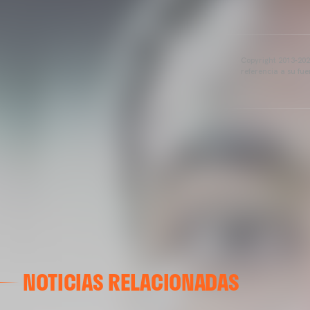
Copyright 2013-2025
referencia a su fu
NOTICIAS RELACIONADAS