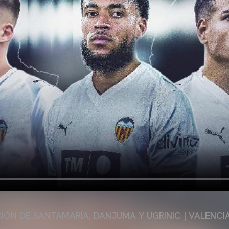
IÓN DE SANTAMARÍA, DANJUMA Y UGRINIC | VALENCI