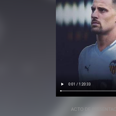
ACTO DE PRESENTAC