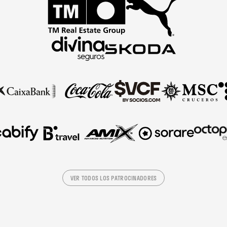
VER TODOS LOS PATROCINADORES