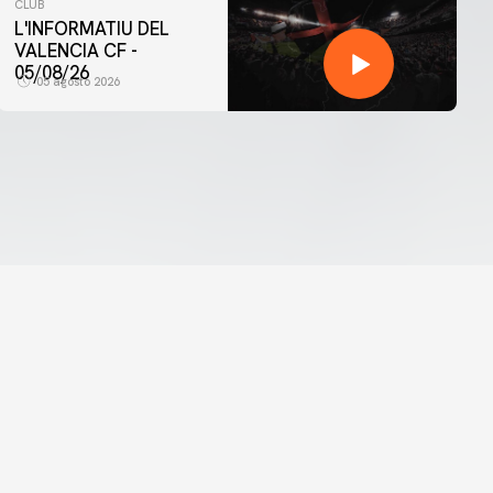
CLUB
L'INFORMATIU DEL
VALENCIA CF -
05/08/26
05 agosto 2026