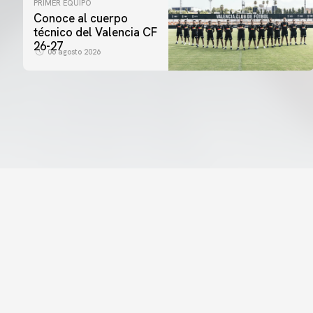
PRIMER EQUIPO
Conoce al cuerpo
técnico del Valencia CF
26-27
06 agosto 2026