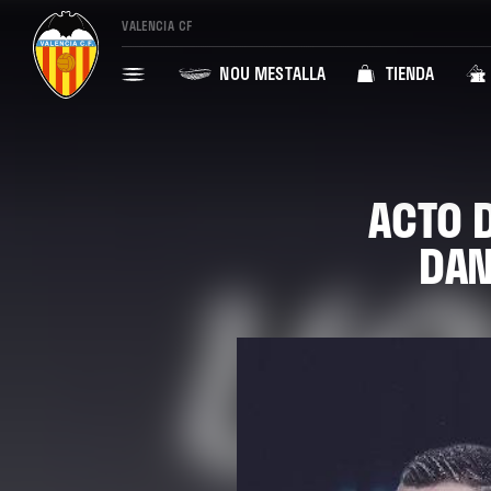
VALENCIA CF
NOU MESTALLA
TIENDA
ACTO 
DAN