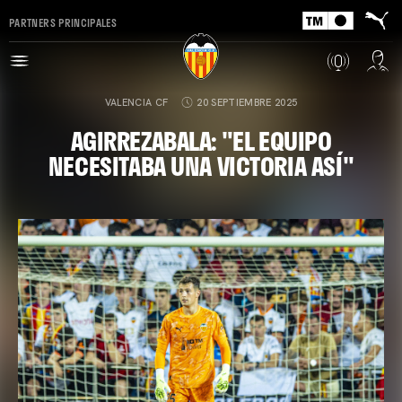
PARTNERS PRINCIPALES
VALENCIA CF
20 SEPTIEMBRE 2025
AGIRREZABALA: "EL EQUIPO
NECESITABA UNA VICTORIA ASÍ"