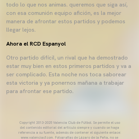
todo lo que nos animas. queremos que siga así,
con esa comunión equipo afición, es la mejor
manera de afrontar estos partidos y podemos
llegar lejos.
Ahora el RCD Espanyol
Otro partido difícil, un rival que ha demostrado
estar muy bien en estos primeros partidos y va a
ser complicado. Esta noche nos toca saborear
esta victoria y ya ponernos mañana a trabajar
para afrontar ese partido.
Copyright 2013-2025 Valencia Club de Fútbol. Se permite el uso
del contenido editorial del artículo siempre y cuando se haga
referencia a su fuente, además de contener el siguiente enlace:
www.valenciacf.com. Fotografías de Lázaro de la Peña, no se