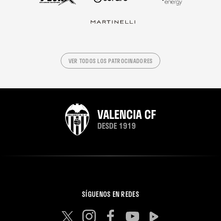
VER TODOS LOS PATROCINADORES
SÍGUENOS EN REDES