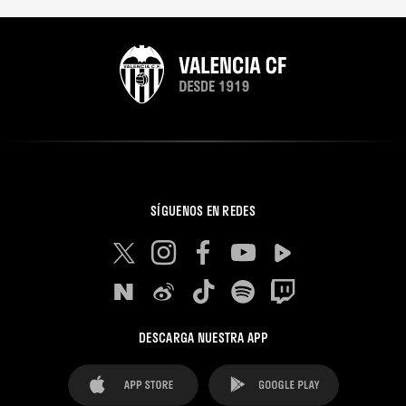
SÍGUENOS EN REDES
DESCARGA NUESTRA APP