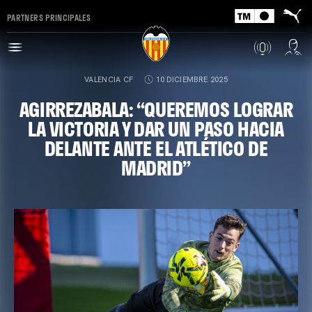
PARTNERS PRINCIPALES
VALENCIA CF
10 DICIEMBRE 2025
AGIRREZABALA: “QUEREMOS LOGRAR
LA VICTORIA Y DAR UN PASO HACIA
DELANTE ANTE EL ATLÉTICO DE
MADRID”