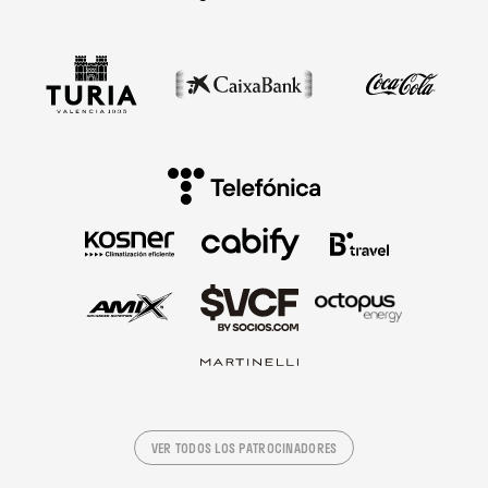
VER TODOS LOS PATROCINADORES