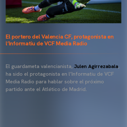
El portero del Valencia CF, protagonista en
l’Informatiu de VCF Media Radio
El guardameta valencianista,
Julen Agirrezabala
,
ha sido el protagonista en l’Informatiu de VCF
Media Radio para hablar sobre el próximo
partido ante el Atlético de Madrid.