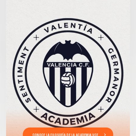
CONOCE LA FILOSOFÍA DE LA ACADEMIA VCF