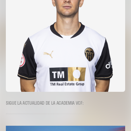
SIGUE LA ACTUALIDAD DE LA ACADEMIA VCF: