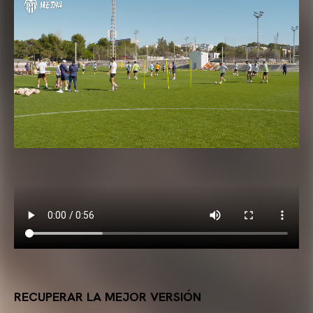
RECUPERAR LA MEJOR VERSIÓN