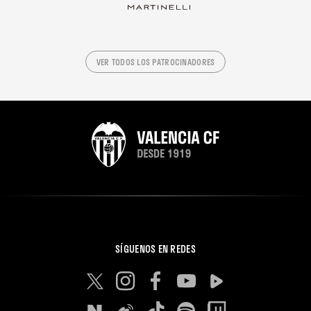
VER TODOS LOS PATROCINADORES
SÍGUENOS EN REDES