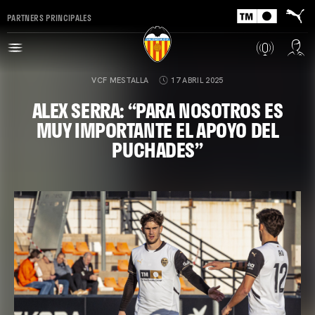
PARTNERS PRINCIPALES
VCF MESTALLA
17 ABRIL 2025
ALEX SERRA: “PARA NOSOTROS ES
MUY IMPORTANTE EL APOYO DEL
PUCHADES”