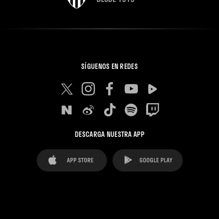
SÍGUENOS EN REDES
DESCARGA NUESTRA APP