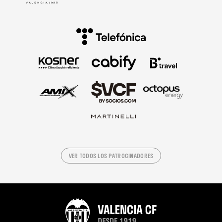
VER TODOS LOS PATROCINADORES