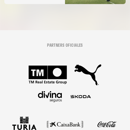
PARTNERS OFICIALES