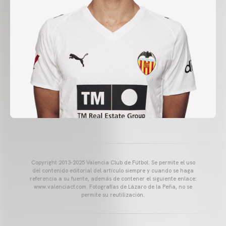
Copyright 2013-2025 Valencia Club de Fútbol. Se permite el uso
del contenido editorial del artículo siempre y cuando se haga
referencia a su fuente, además de contener el siguiente enlace:
www.valenciacf.com. Fotografías de Lázaro de la Peña, no se
permite su reutilización.