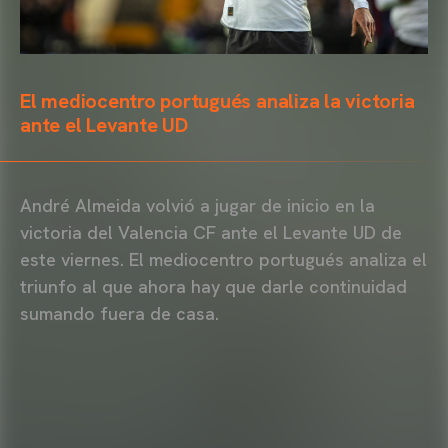
El mediocentro portugués analiza la victoria
ante el Levante UD
André Almeida volvió a jugar de inicio en la
victoria del Valencia CF ante el Levante UD de
este viernes. El mediocentro portugués analiza el
triunfo al que ahora hay que darle continuidad
sumando fuera de casa.