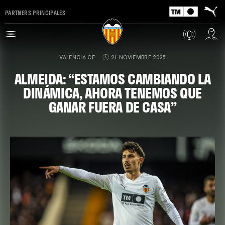
PARTNERS PRINCIPALES
VALENCIA CF
21 NOVIEMBRE 2025
ALMEIDA: “ESTAMOS CAMBIANDO LA
DINÁMICA, AHORA TENEMOS QUE
GANAR FUERA DE CASA”