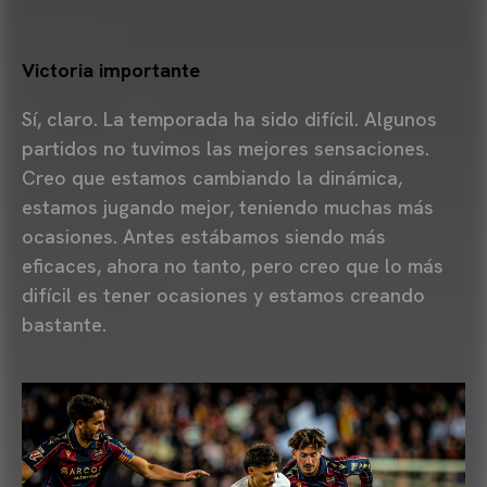
Victoria importante
Sí, claro. La temporada ha sido difícil. Algunos
partidos no tuvimos las mejores sensaciones.
Creo que estamos cambiando la dinámica,
estamos jugando mejor, teniendo muchas más
ocasiones. Antes estábamos siendo más
eficaces, ahora no tanto, pero creo que lo más
difícil es tener ocasiones y estamos creando
bastante.