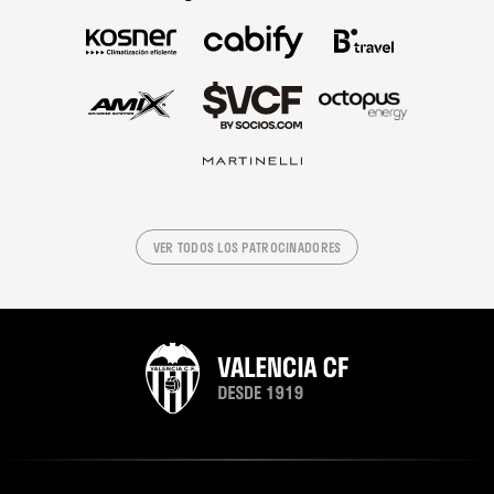
VER TODOS LOS PATROCINADORES