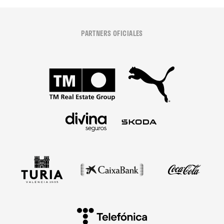
PARTNERS OFICIALES