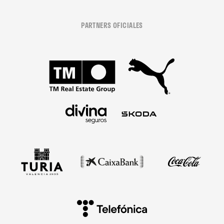
PARTNERS OFICIALES