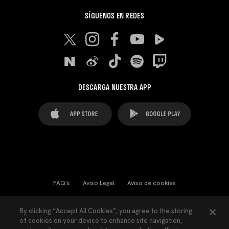
SÍGUENOS EN REDES
DESCARGA NUESTRA APP
FAQ's
Aviso Legal
Aviso de cookies
Cookies Settings
Contactos
Prensa
By clicking “Accept All Cookies”, you agree to the storing
of cookies on your device to enhance site navigation,
Ley Transparencia
Política de Privacidad