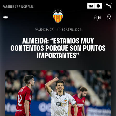
PARTNERS PRINCIPALES
VALENCIA CF
15 ABRIL 2024
ALMEIDA: “ESTAMOS MUY
CONTENTOS PORQUE SON PUNTOS
IMPORTANTES”