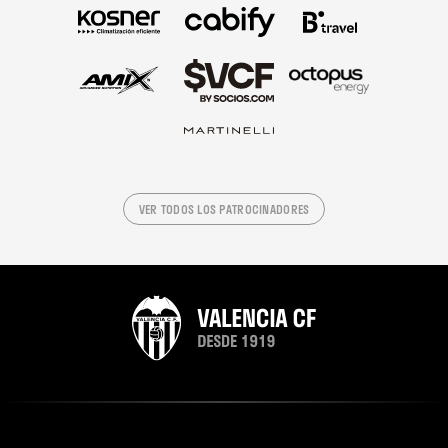
VER TODOS LOS PATROCINADORES