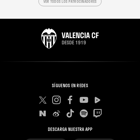
VER TODOS LOS PATROCINADORES
SÍGUENOS EN REDES
DESCARGA NUESTRA APP