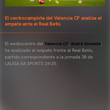
El centrocampista del Valencia CF analiza el
empate ante el Real Betis
El mediocentro del
Valencia CF
,
André Almeida
,
ha analizado el empate frente al Real Betis,
partido correspondiente a la jornada 38 de
LALIGA EA SPORTS 24-25.