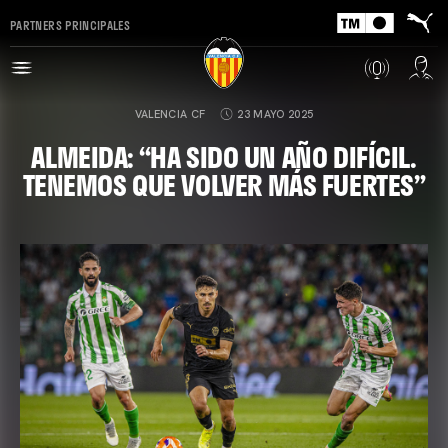
PARTNERS PRINCIPALES
VALENCIA CF
23 MAYO 2025
ALMEIDA: “HA SIDO UN AÑO DIFÍCIL.
TENEMOS QUE VOLVER MÁS FUERTES”