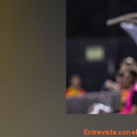
Entrevista con el