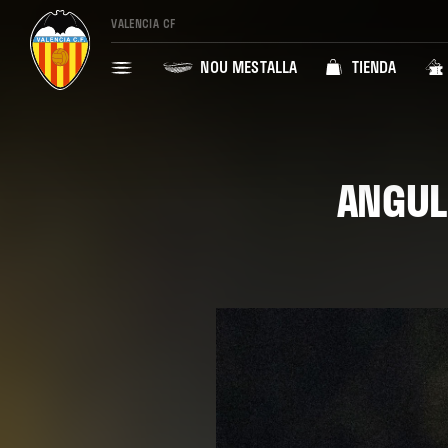
VALENCIA CF
NOU MESTALLA
TIENDA
ANGUL