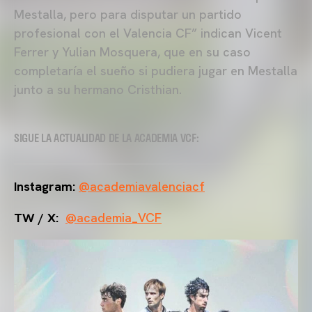
Mestalla, pero para disputar un partido
profesional con el Valencia CF” indican Vicent
Ferrer y Yulian Mosquera, que en su caso
completaría el sueño si pudiera jugar en Mestalla
junto a su hermano Cristhian.
SIGUE LA ACTUALIDAD DE LA ACADEMIA VCF:
Instagram:
@academiavalenciacf
TW / X:
@academia_VCF