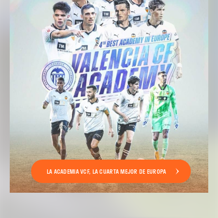
LA ACADEMIA VCF, LA CUARTA MEJOR DE EUROPA