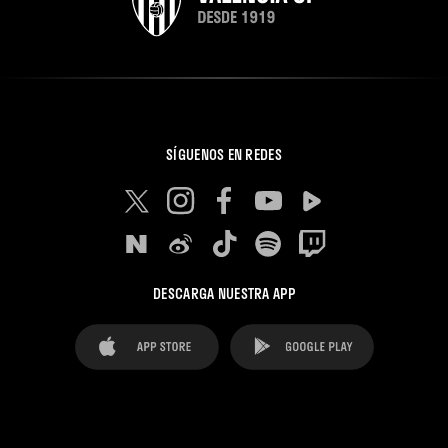
SÍGUENOS EN REDES
DESCARGA NUESTRA APP