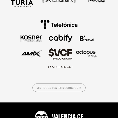
VER TODOS LOS PATROCINADORES