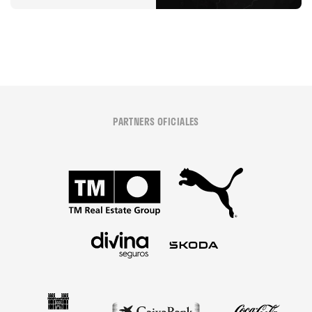
06 agosto 2026
PARTNERS OFICIALES