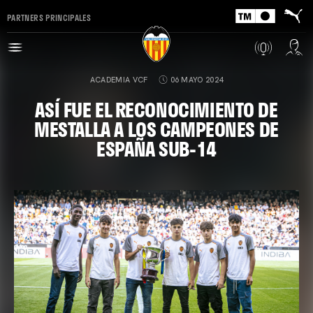
PARTNERS PRINCIPALES
ACADEMIA VCF
06 MAYO 2024
ASÍ FUE EL RECONOCIMIENTO DE
MESTALLA A LOS CAMPEONES DE
ESPAÑA SUB-14