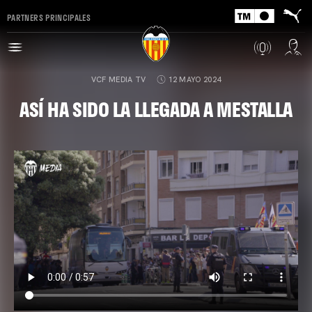
PARTNERS PRINCIPALES
VCF MEDIA TV
12 MAYO 2024
ASÍ HA SIDO LA LLEGADA A MESTALLA