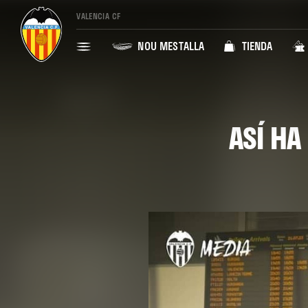
VALENCIA CF
NOU MESTALLA
TIENDA
ASÍ HA