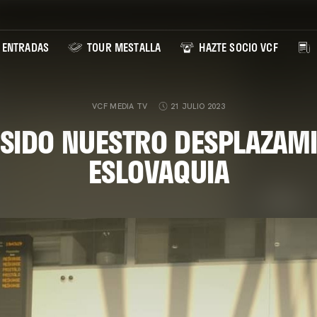
ENTRADAS
TOUR MESTALLA
HAZTE SOCIO VCF
VCF MEDIA TV
21 JULIO 2023
 SIDO NUESTRO DESPLAZAM
ESLOVAQUIA