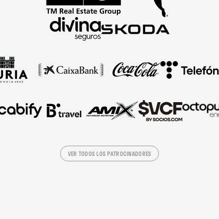
VER TODOS LOS PATROCINADORES