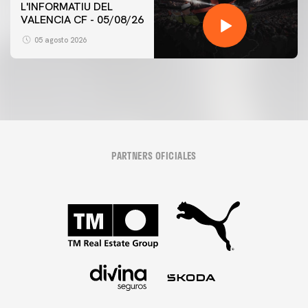
L'INFORMATIU DEL
VALENCIA CF - 05/08/26
05 agosto 2026
PARTNERS OFICIALES