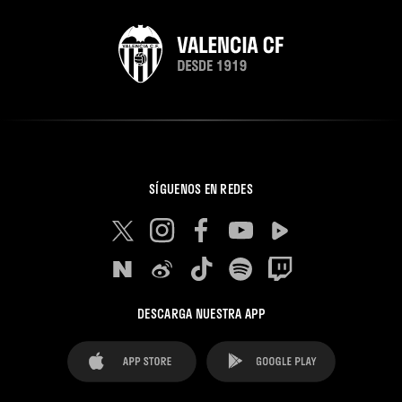
SÍGUENOS EN REDES
DESCARGA NUESTRA APP