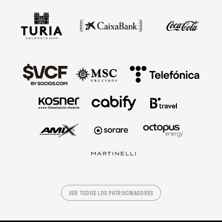
VER TODOS LOS PATROCINADORES