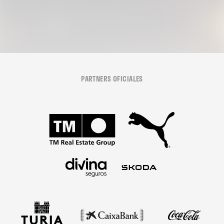
PARTNERS OFICIALES