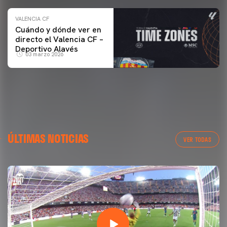
VALENCIA CF
Cuándo y dónde ver en
directo el Valencia CF –
Deportivo Alavés
03 marzo 2026
ÚLTIMAS NOTICIAS
VER TODAS