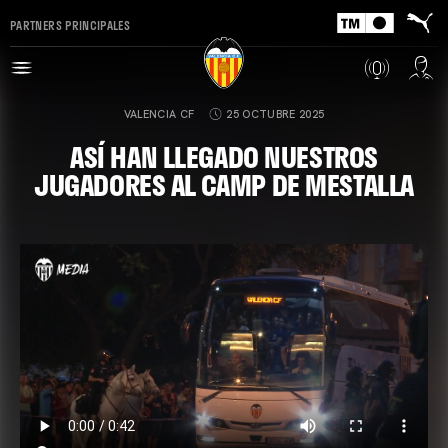
PARTNERS PRINCIPALES
VALENCIA CF
25 OCTUBRE 2025
ASÍ HAN LLEGADO NUESTROS
JUGADORES AL CAMP DE MESTALLA