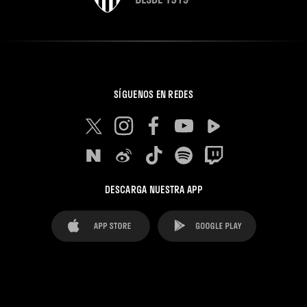
SÍGUENOS EN REDES
DESCARGA NUESTRA APP