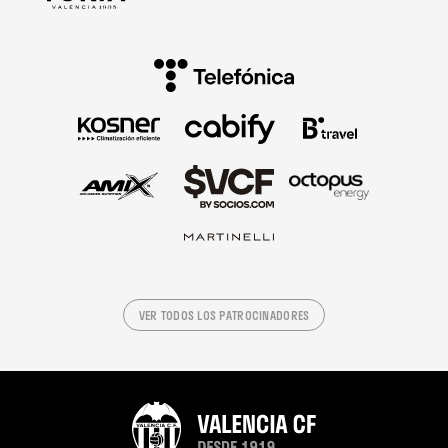
VER TODOS LOS PATROCINADORES