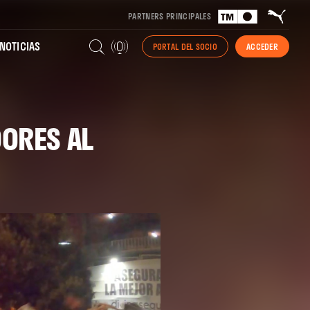
PARTNERS PRINCIPALES
NOTICIAS
PORTAL DEL SOCIO
ACCEDER
ORES AL