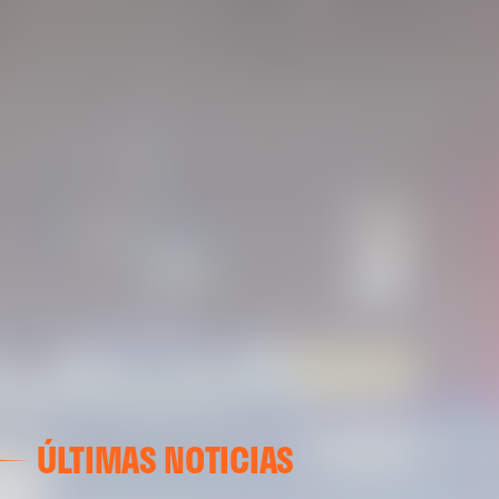
ÚLTIMAS NOTICIAS