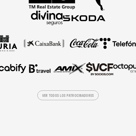
VER TODOS LOS PATROCINADORES