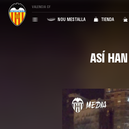
VALENCIA CF
NOU MESTALLA
TIENDA
ASÍ HA