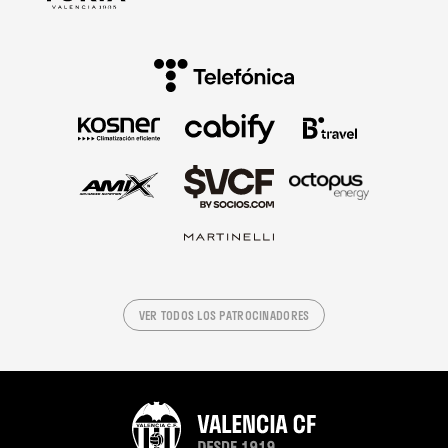
VER TODOS LOS PATROCINADORES