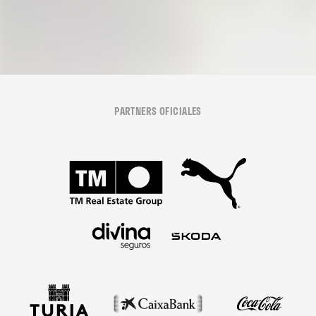
PARTNERS OFICIALES