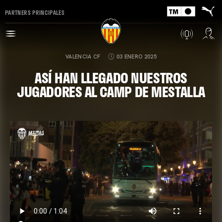
PARTNERS PRINCIPALES
VALENCIA CF
03 ENERO 2025
ASÍ HAN LLEGADO NUESTROS
JUGADORES AL CAMP DE MESTALLA