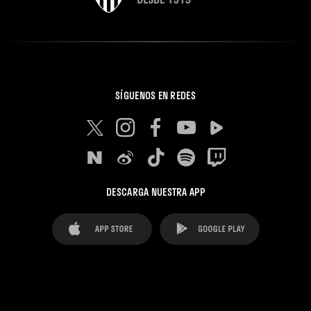
SÍGUENOS EN REDES
DESCARGA NUESTRA APP