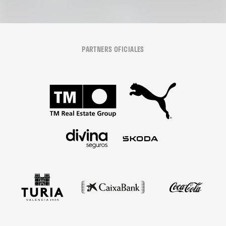
PARTNERS OFICIALES