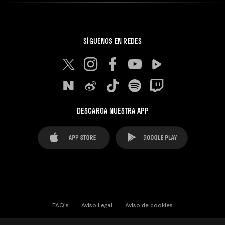
SÍGUENOS EN REDES
DESCARGA NUESTRA APP
FAQ's
Aviso Legal
Aviso de cookies
Cookies Settings
Contactos
Prensa