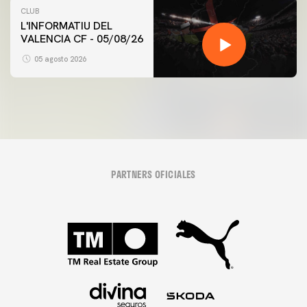
CLUB
L'INFORMATIU DEL
VALENCIA CF - 05/08/26
05 agosto 2026
PARTNERS OFICIALES