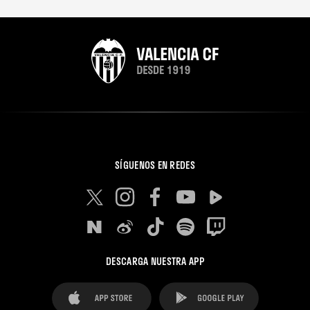
SÍGUENOS EN REDES
DESCARGA NUESTRA APP