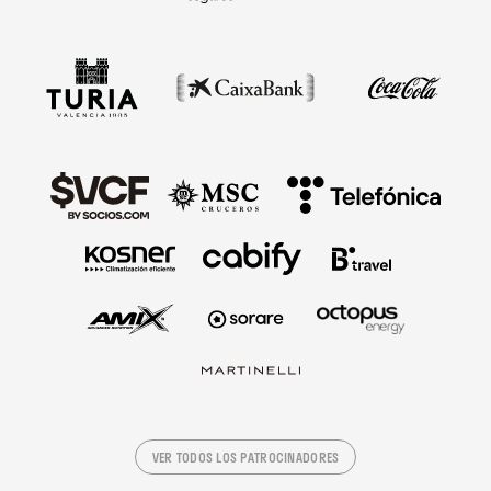
VER TODOS LOS PATROCINADORES