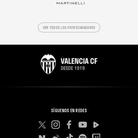
VER TODOS LOS PATROCINADORES
SÍGUENOS EN REDES