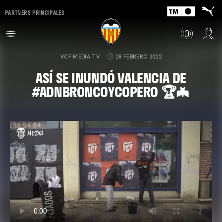
PARTNERS PRINCIPALES
VCF MEDIA TV
28 FEBRERO 2022
ASÍ SE INUNDÓ VALENCIA DE
#ADNBRONCOYCOPERO 🏆🦇