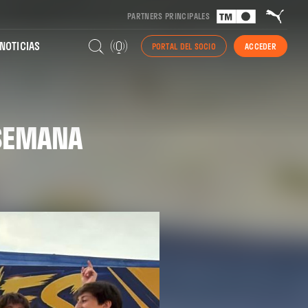
PARTNERS PRINCIPALES
NOTICIAS
PORTAL DEL SOCIO
ACCEDER
 SEMANA