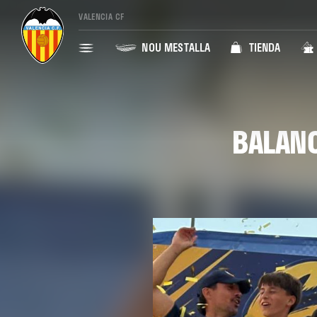
VALENCIA CF
NOU MESTALLA
TIENDA
BALANC