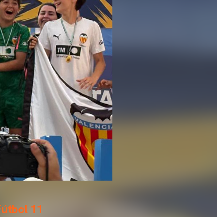
Fútbol 11