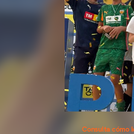
Consulta cómo le