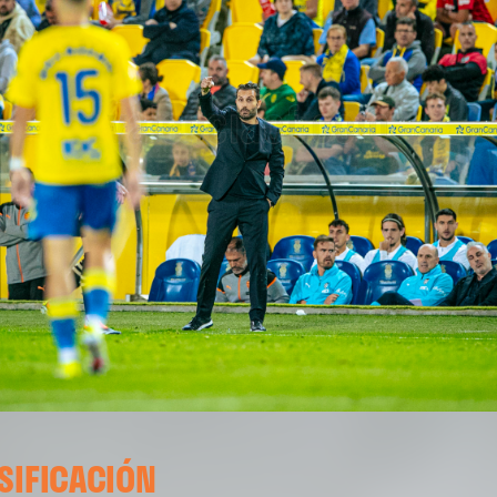
SIFICACIÓN