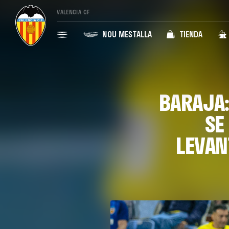
VALENCIA CF
NOU MESTALLA
TIENDA
BARAJA:
SE
LEVAN