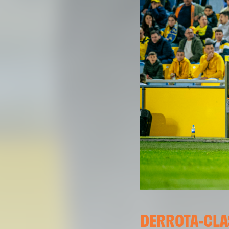
DERROTA-CLA