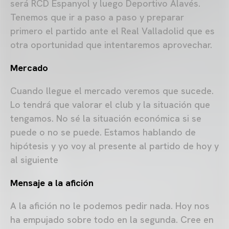
será RCD Espanyol y luego Deportivo Alavés.
Tenemos que ir a paso a paso y preparar
primero el partido ante el Real Valladolid que es
otra oportunidad que intentaremos aprovechar.
Mercado
Cuando llegue el mercado veremos que sucede.
Lo tendrá que valorar el club y la situación que
tengamos. No sé la situación económica si se
puede o no se puede. Estamos hablando de
hipótesis y yo voy al presente al partido de hoy y
al siguiente
Mensaje a la afición
A la afición no le podemos pedir nada. Hoy nos
ha empujado sobre todo en la segunda. Cree en