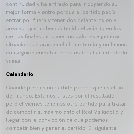
continuidad y ha entrado para ir cogiendo su
mejor forma y entró porque el partido pedía
entrar por fuera y tener dos delanteros en el
área aunque no hemos tenido el acierto en los
metros finales de poner los balones y generar
situaciones claras en el último tercio y no hemos
conseguido empatar, pero los tres han intentado
sumar
Calendario
Cuando pierdes un partido parece que es el fin
del mundo. Estamos tristes por el resultado,
pero el viernes tenemos otro partido para tratar
de competir al máximo ante el Real Valladolid y
llegar con la convicción de que podemos
competir bien y ganar el partido. El siguiente