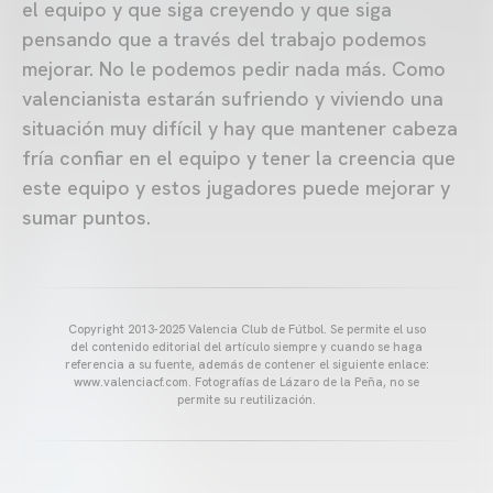
el equipo y que siga creyendo y que siga
pensando que a través del trabajo podemos
mejorar. No le podemos pedir nada más. Como
valencianista estarán sufriendo y viviendo una
situación muy difícil y hay que mantener cabeza
fría confiar en el equipo y tener la creencia que
este equipo y estos jugadores puede mejorar y
sumar puntos.
Copyright 2013-2025 Valencia Club de Fútbol. Se permite el uso
del contenido editorial del artículo siempre y cuando se haga
referencia a su fuente, además de contener el siguiente enlace:
www.valenciacf.com. Fotografías de Lázaro de la Peña, no se
permite su reutilización.