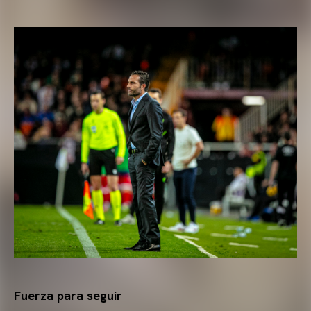
Fuerza para seguir