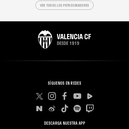
VER TODOS LOS PATROCINADORES
SÍGUENOS EN REDES
DESCARGA NUESTRA APP