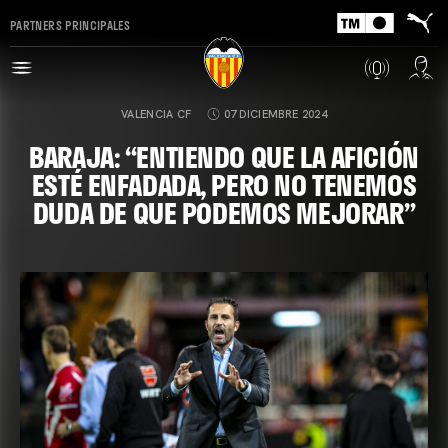
PARTNERS PRINCIPALES
VALENCIA CF
07 DICIEMBRE 2024
BARAJA: “ENTIENDO QUE LA AFICIÓN
ESTÉ ENFADADA, PERO NO TENEMOS
DUDA DE QUE PODEMOS MEJORAR”