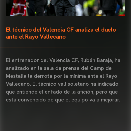
El técnico del Valencia CF analiza el duelo
ante el Rayo Vallecano
El entrenador del Valencia CF, Rubén Baraja, ha
analizado en la sala de prensa del Camp de
Mestalla la derrota por la mínima ante el Rayo
Vallecano. El técnico vallisoletano ha indicado
que entiende el enfado de la afición, pero que
está convencido de que el equipo va a mejorar.