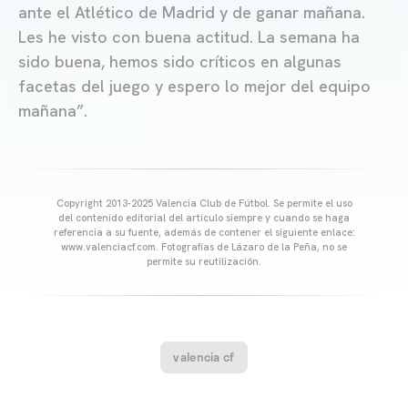
ante el Atlético de Madrid y de ganar mañana.
Les he visto con buena actitud. La semana ha
sido buena, hemos sido críticos en algunas
facetas del juego y espero lo mejor del equipo
mañana”.
Copyright 2013-2025 Valencia Club de Fútbol. Se permite el uso
del contenido editorial del artículo siempre y cuando se haga
referencia a su fuente, además de contener el siguiente enlace:
www.valenciacf.com. Fotografías de Lázaro de la Peña, no se
permite su reutilización.
valencia cf