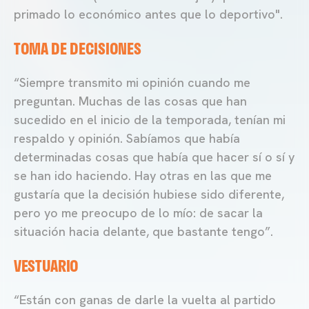
primado lo económico antes que lo deportivo".
TOMA DE DECISIONES
“Siempre transmito mi opinión cuando me
preguntan. Muchas de las cosas que han
sucedido en el inicio de la temporada, tenían mi
respaldo y opinión. Sabíamos que había
determinadas cosas que había que hacer sí o sí y
se han ido haciendo. Hay otras en las que me
gustaría que la decisión hubiese sido diferente,
pero yo me preocupo de lo mío: de sacar la
situación hacia delante, que bastante tengo”.
VESTUARIO
“Están con ganas de darle la vuelta al partido