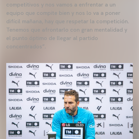
competitivos y nos vamos a enfrentar a un
equipo que compite bien y nos lo va a poner
difícil mañana, hay que respetar la competición.
Tenemos que afrontarlo con gran mentalidad y
el punto óptimo de llegar al partido
concentrados”.