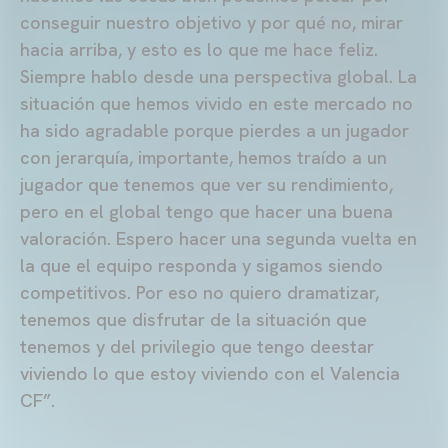
conseguir nuestro objetivo y por qué no, mirar
hacia arriba, y esto es lo que me hace feliz.
Siempre hablo desde una perspectiva global. La
situación que hemos vivido en este mercado no
ha sido agradable porque pierdes a un jugador
con jerarquía, importante, hemos traído a un
jugador que tenemos que ver su rendimiento,
pero en el global tengo que hacer una buena
valoración. Espero hacer una segunda vuelta en
la que el equipo responda y sigamos siendo
competitivos. Por eso no quiero dramatizar,
tenemos que disfrutar de la situación que
tenemos y del privilegio que tengo deestar
viviendo lo que estoy viviendo con el Valencia
CF”.