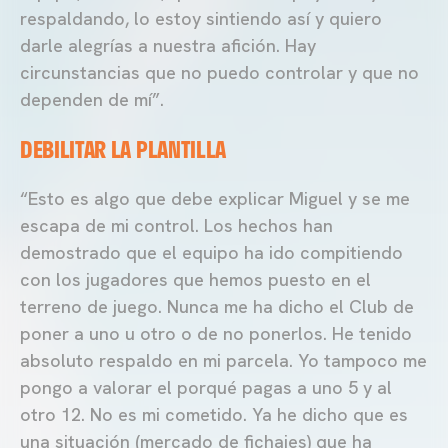
respaldando, lo estoy sintiendo así y quiero
darle alegrías a nuestra afición. Hay
circunstancias que no puedo controlar y que no
dependen de mí”.
DEBILITAR LA PLANTILLA
“Esto es algo que debe explicar Miguel y se me
escapa de mi control. Los hechos han
demostrado que el equipo ha ido compitiendo
con los jugadores que hemos puesto en el
terreno de juego. Nunca me ha dicho el Club de
poner a uno u otro o de no ponerlos. He tenido
absoluto respaldo en mi parcela. Yo tampoco me
pongo a valorar el porqué pagas a uno 5 y al
otro 12. No es mi cometido. Ya he dicho que es
una situación (mercado de fichajes) que ha