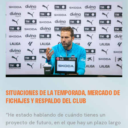
SITUACIONES DE LA TEMPORADA, MERCADO DE
FICHAJES Y RESPALDO DEL CLUB
“He estado hablando de cuándo tienes un
proyecto de futuro, en el que hay un plazo largo