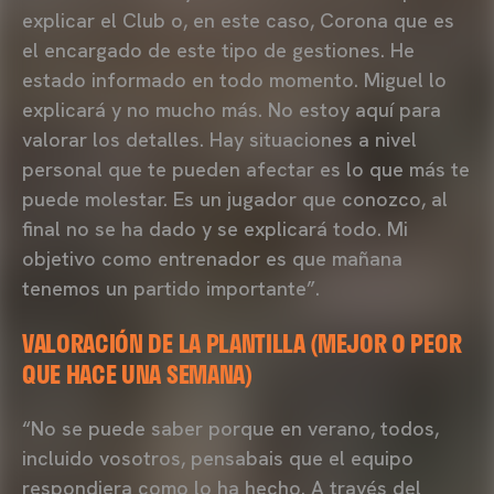
explicar el Club o, en este caso, Corona que es
el encargado de este tipo de gestiones. He
estado informado en todo momento. Miguel lo
explicará y no mucho más. No estoy aquí para
valorar los detalles. Hay situaciones a nivel
personal que te pueden afectar es lo que más te
puede molestar. Es un jugador que conozco, al
final no se ha dado y se explicará todo. Mi
objetivo como entrenador es que mañana
tenemos un partido importante”.
VALORACIÓN DE LA PLANTILLA (MEJOR O PEOR
QUE HACE UNA SEMANA)
“No se puede saber porque en verano, todos,
incluido vosotros, pensabais que el equipo
respondiera como lo ha hecho. A través del