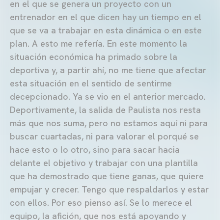
en el que se genera un proyecto con un
entrenador en el que dicen hay un tiempo en el
que se va a trabajar en esta dinámica o en este
plan. A esto me refería. En este momento la
situación económica ha primado sobre la
deportiva y, a partir ahí, no me tiene que afectar
esta situación en el sentido de sentirme
decepcionado. Ya se vio en el anterior mercado.
Deportivamente, la salida de Paulista nos resta
más que nos suma, pero no estamos aquí ni para
buscar cuartadas, ni para valorar el porqué se
hace esto o lo otro, sino para sacar hacia
delante el objetivo y trabajar con una plantilla
que ha demostrado que tiene ganas, que quiere
empujar y crecer. Tengo que respaldarlos y estar
con ellos. Por eso pienso así. Se lo merece el
equipo, la afición, que nos está apoyando y