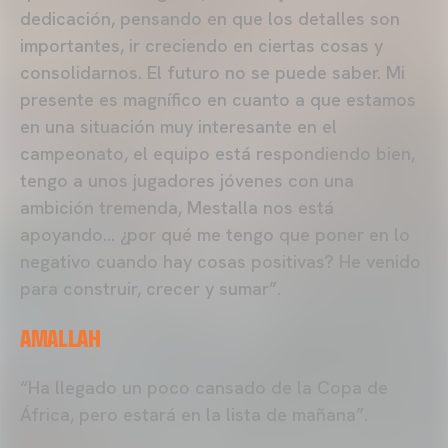
dedicación, pensando en que los detalles son
importantes, ir creciendo en ciertas cosas y
consolidarnos. El futuro no se puede saber. Mi
presente es magnífico en cuanto a que estamos
en una situación muy interesante en el
campeonato, el equipo está respondiendo bien,
tengo a unos jugadores jóvenes con una
ambición tremenda, Mestalla nos está
apoyando… ¿por qué me tengo que poner en lo
negativo cuando hay cosas positivas? He venido
para construir, crecer y sumar”.
AMALLAH
“Ha llegado un poco cansado de la Copa de
África, pero estará en la lista de mañana”.