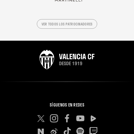
VER TODOS LOS PATROCINADORES
SÍGUENOS EN REDES