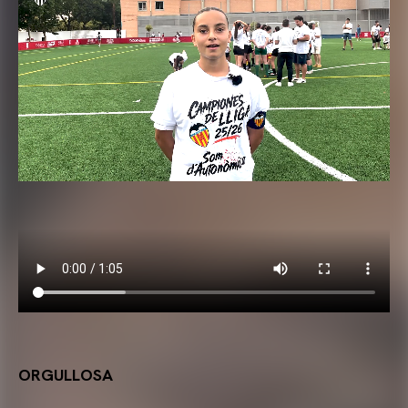
ORGULLOSA