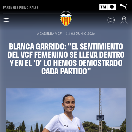
PARTNERS PRINCIPALES
ACADEMIA VCF
03 JUNIO 2026
BLANCA GARRIDO: "EL SENTIMIENTO
DEL VCF FEMENINO SE LLEVA DENTRO
Y EN EL 'D' LO HEMOS DEMOSTRADO
CADA PARTIDO"