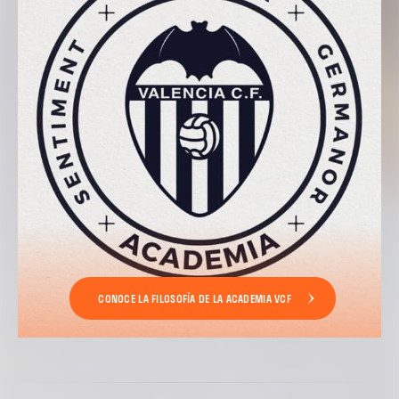
CONOCE LA FILOSOFÍA DE LA ACADEMIA VCF