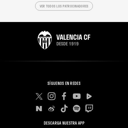
VER TODOS LOS PATROCINADORES
SÍGUENOS EN REDES
DESCARGA NUESTRA APP