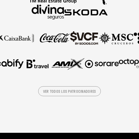
VER TODOS LOS PATROCINADORES