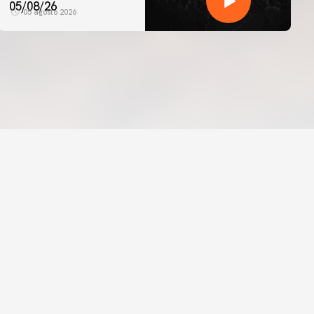
05/08/26
05 agosto 2026