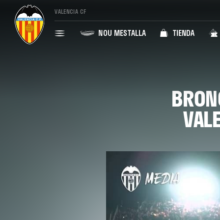
VALENCIA CF
NOU MESTALLA
TIENDA
BRONC
VALE