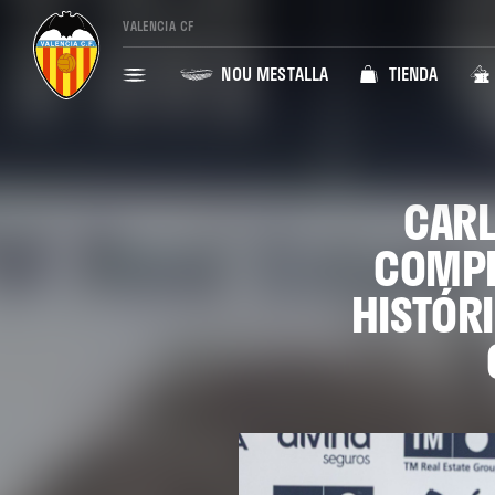
VALENCIA CF
NOU MESTALLA
TIENDA
CARL
COMPE
HISTÓR