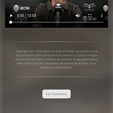
Copyright 2013-2025 Valencia Club de Fútbol. Se permite el uso
del contenido editorial del artículo siempre y cuando se haga
referencia a su fuente, además de contener el siguiente enlace:
www.valenciacf.com. Fotografías de Lázaro de la Peña, no se
permite su reutilización.
vcf-femenino