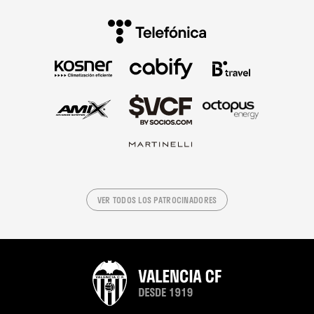
VER TODOS LOS PATROCINADORES