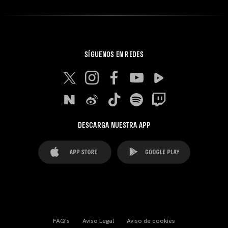
SÍGUENOS EN REDES
DESCARGA NUESTRA APP
FAQ's
Aviso Legal
Aviso de cookies