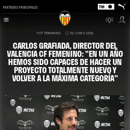
PARTNERS PRINCIPALES
VCF FEMENINO
02 JUNIO 2026
CARLOS GRAFIADA, DIRECTOR DEL
VALENCIA CF FEMENINO: "EN UN AÑO
HEMOS SIDO CAPACES DE HACER UN
PROYECTO TOTALMENTE NUEVO Y
VOLVER A LA MÁXIMA CATEGORÍA"