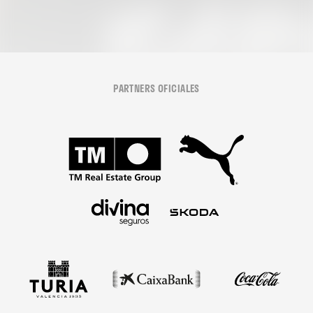
PARTNERS OFICIALES