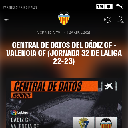
PARTNERS PRINCIPALES
VCF MEDIA TV
29 ABRIL 2023
CENTRAL DE DATOS DEL CÁDIZ CF -
VALENCIA CF (JORNADA 32 DE LALIGA
22-23)