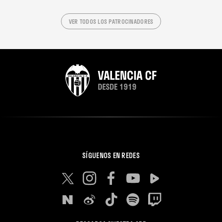
VER TODOS LOS PATROCINADORES
SÍGUENOS EN REDES