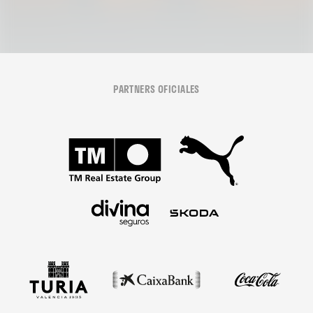
PARTNERS OFICIALES