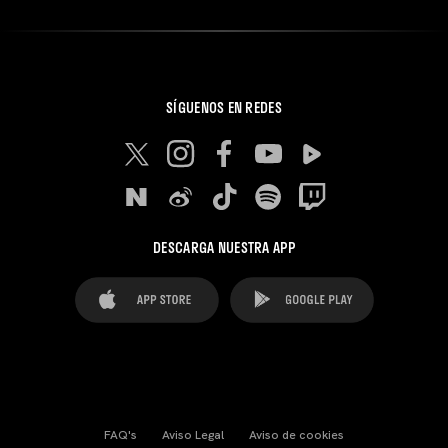
SÍGUENOS EN REDES
DESCARGA NUESTRA APP
FAQ's
Aviso Legal
Aviso de cookies