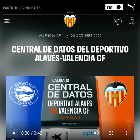
PARTNERS PRINCIPALES
VALENCIA CF
20 OCTUBRE 2025
CENTRAL DE DATOS DEL DEPORTIVO
ALAVÉS-VALENCIA CF