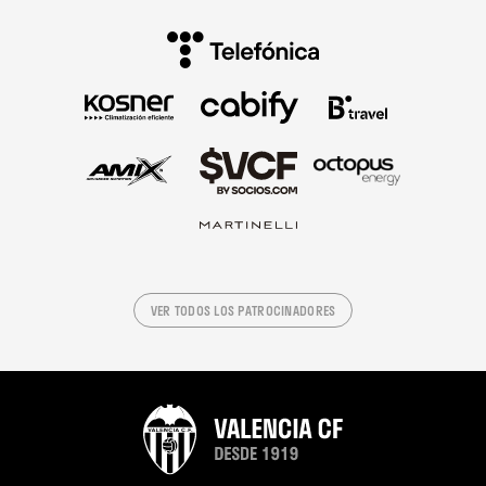
VER TODOS LOS PATROCINADORES