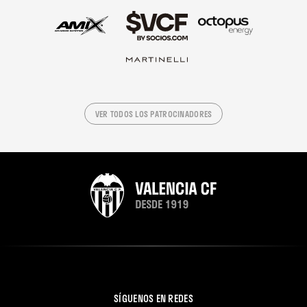
VER TODOS LOS PATROCINADORES
SÍGUENOS EN REDES