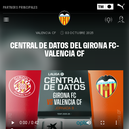
PARTNERS PRINCIPALES
VALENCIA CF
03 OCTUBRE 2025
CENTRAL DE DATOS DEL GIRONA FC-
VALENCIA CF