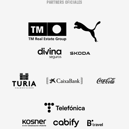
PARTNERS OFICIALES