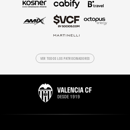
VER TODOS LOS PATROCINADORES