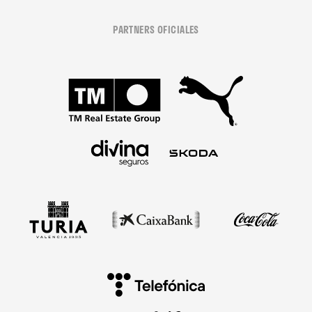
PARTNERS OFICIALES