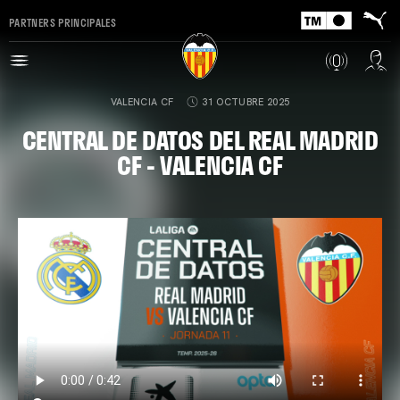
PARTNERS PRINCIPALES
VALENCIA CF
31 OCTUBRE 2025
CENTRAL DE DATOS DEL REAL MADRID
CF - VALENCIA CF